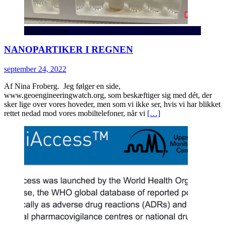
Nina Froberg
NANOPARTIKER I REGNEN
september 24, 2022
Af Nina Froberg. Jeg følger en side,
www.geoengineeringwatch.org, som beskæftiger sig med dét, der
sker lige over vores hoveder, men som vi ikke ser, hvis vi har blikket
rettet nedad mod vores mobiltelefoner, når vi
[…]