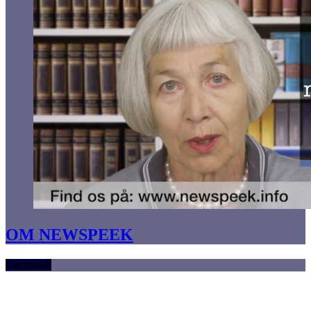
OM NEWSPEEK
Facebook