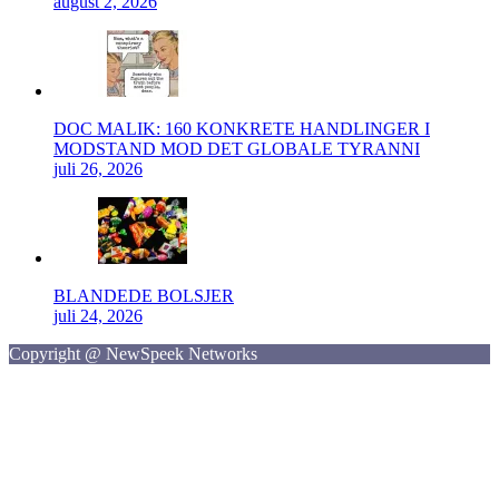
august 2, 2026
DOC MALIK: 160 KONKRETE HANDLINGER I
MODSTAND MOD DET GLOBALE TYRANNI
juli 26, 2026
BLANDEDE BOLSJER
juli 24, 2026
Copyright @ NewSpeek Networks