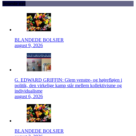
Seneste nyt
BLANDEDE BOLSJER
august 9, 2026
G. EDWARD GRIFFIN: Glem venstre- og højrefløjen i
politik, den virkelige kamp står mellem kollektivisme og
individualisme
august 6, 2026
BLANDEDE BOLSJER