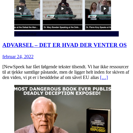
Kommentar
ADVARSEL – DET ER HVAD DER VENTER OS
februar 24, 2022
[NewSpeek har fået følgende tekster tilsendt. Vi har ikke ressourcer
til at tjekke samtlige påstande, men de ligger helt inden for skiven af
den viden, vi pt er i besiddelse af om såvel EU alias
[…]