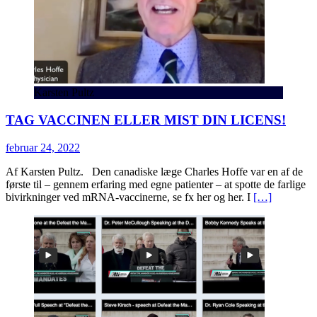
Karsten Pultz
TAG VACCINEN ELLER MIST DIN LICENS!
februar 24, 2022
Af Karsten Pultz. Den canadiske læge Charles Hoffe var en af de
første til – gennem erfaring med egne patienter – at spotte de farlige
bivirkninger ved mRNA-vaccinerne, se fx her og her. I
[…]