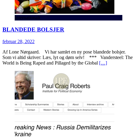
Internationalt
BLANDEDE BOLSJER
februar 28, 2022
Af Lone Nørgaard. Vi har samlet en ny pose blandede bolsjer.
Som vi altid skriver: Læs, lyt og døm selv! *** Vandersteel: The
World is Being Raped and Pillaged by the Global
[…]