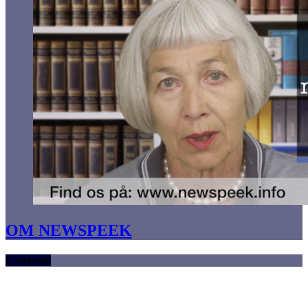
OM NEWSPEEK
Facebook