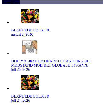
Seneste nyt
BLANDEDE BOLSJER
august 2, 2026
DOC MALIK: 160 KONKRETE HANDLINGER I
MODSTAND MOD DET GLOBALE TYRANNI
juli 26, 2026
BLANDEDE BOLSJER
juli 24, 2026