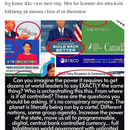
Jeg kunne ikke være mere enig. Men her kommer den ultra-korte
forklaring på miseren i form af en illustration: