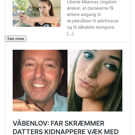
See more