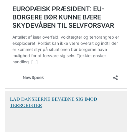
LAD DANSKERNE BEVÆBNE SIG IMOD
TERRORISTER