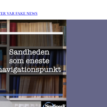
TER VAR FAKE NEWS