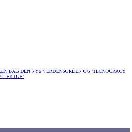
KKEN BAG DEN NYE VERDENSORDEN OG ‘TECNOCRACY
KITEKTUR’