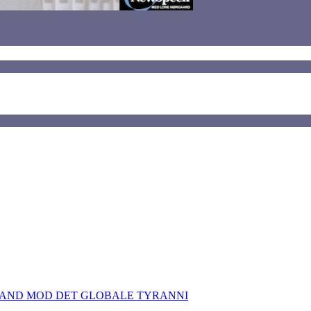
TAND MOD DET GLOBALE TYRANNI