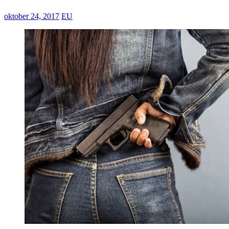
oktober 24, 2017
EU