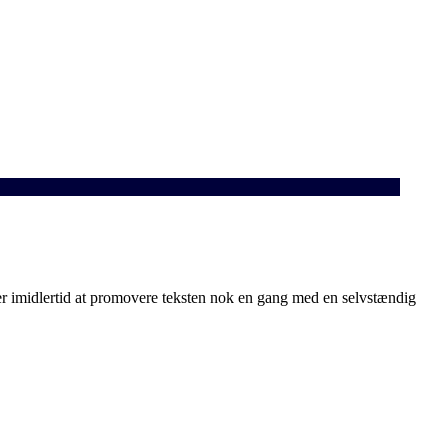
r imidlertid at promovere teksten nok en gang med en selvstændig