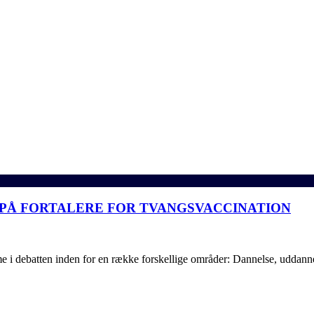
PÅ FORTALERE FOR TVANGSVACCINATION
 debatten inden for en række forskellige områder: Dannelse, uddannel