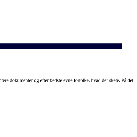
ntere dokumenter og efter bedste evne fortolke, hvad der skete. På det