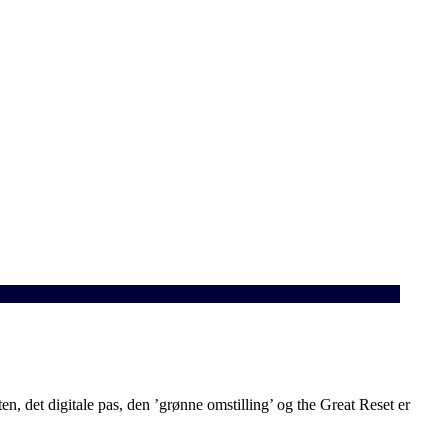
, det digitale pas, den ’grønne omstilling’ og the Great Reset er