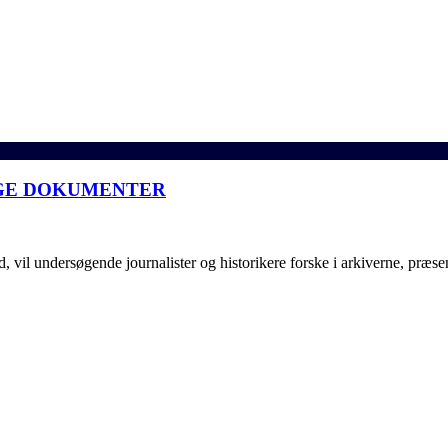
TIGE DOKUMENTER
 vil undersøgende journalister og historikere forske i arkiverne, præse