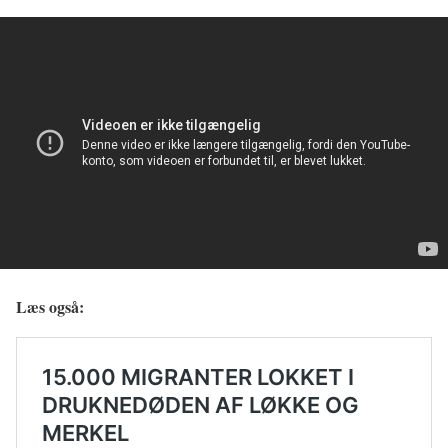
Læs også: