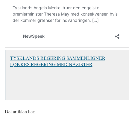
TYSKLANDS REGERING SAMMENLIGNER
LØKKES REGERING MED NAZISTER
Del artiklen her: