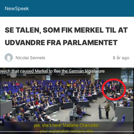
NewSpeek
SE TALEN, SOM FIK MERKEL TIL AT
UDVANDRE FRA PARLAMENTET
Nicolai Sennels
8 år ago