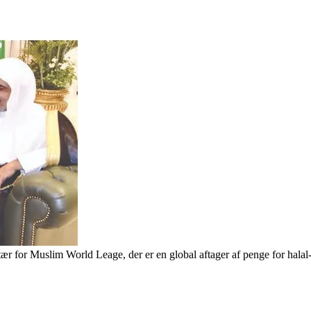
tær for Muslim World Leage, der er en global aftager af penge for hala