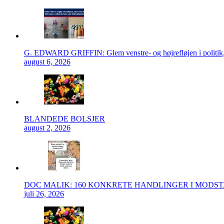
G. EDWARD GRIFFIN: Glem venstre- og højrefløjen i politik, 
august 6, 2026
BLANDEDE BOLSJER
august 2, 2026
DOC MALIK: 160 KONKRETE HANDLINGER I MODS
juli 26, 2026