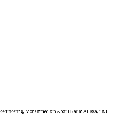
l-certificering, Mohammed bin Abdul Karim Al-Issa, t.h.)