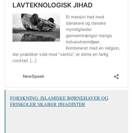
FORSKNING: ISLAMISKE BØRNEHAVER OG
FRISKOLER SKABER JIHADISTER