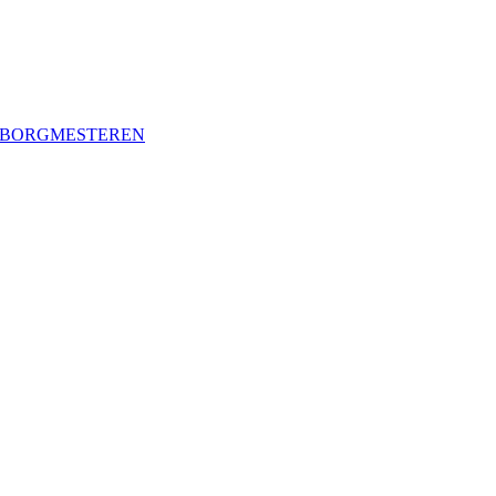
R BORGMESTEREN