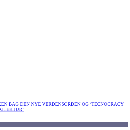
KKEN BAG DEN NYE VERDENSORDEN OG ‘TECNOCRACY
KITEKTUR’