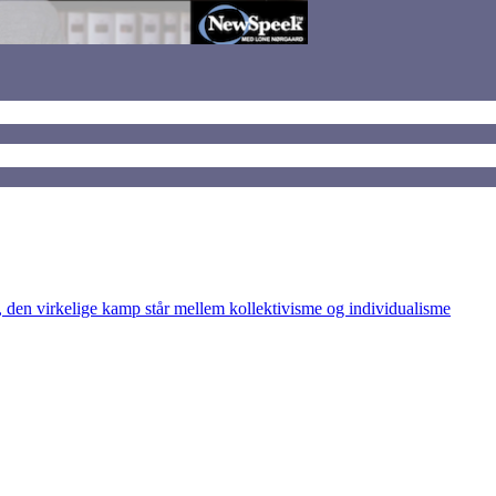
den virkelige kamp står mellem kollektivisme og individualisme