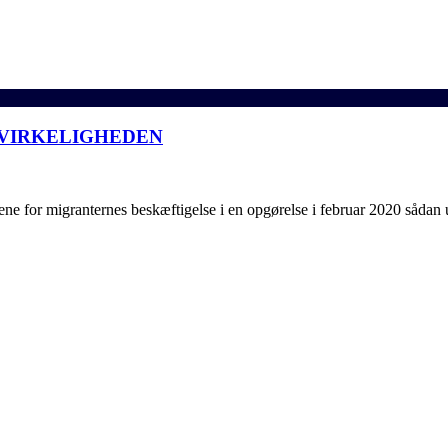
VIRKELIGHEDEN
e for migranternes beskæftigelse i en opgørelse i februar 2020 sådan 