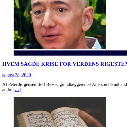
Kommentar
HVEM SAGDE KRISE FOR VERDENS RIGESTE
august 28, 2020
Af Peter Jørgensen. Jeff Bezos, grundlæggeren af Amazon blandt andet
andre
[…]