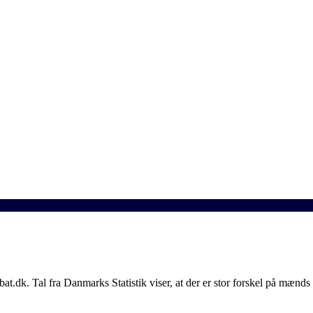
bat.dk. Tal fra Danmarks Statistik viser, at der er stor forskel på mæn