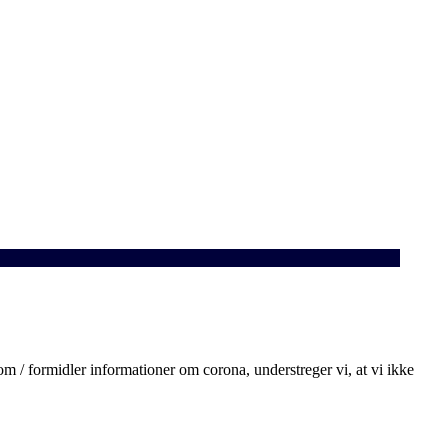
 / formidler informationer om corona, understreger vi, at vi ikke