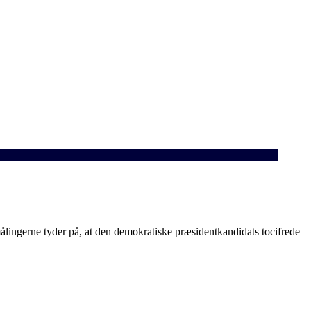
lingerne tyder på, at den demokratiske præsidentkandidats tocifrede