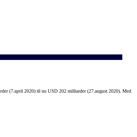
rder (7.april 2020) til nu USD 202 milliarder (27.august 2020). Med