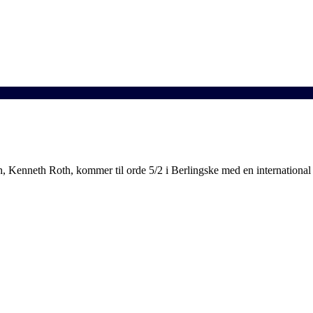
enneth Roth, kommer til orde 5/2 i Berlingske med en international k