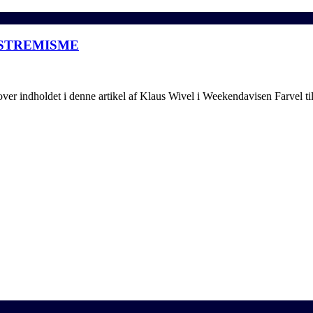
KSTREMISME
 indholdet i denne artikel af Klaus Wivel i Weekendavisen Farvel til 