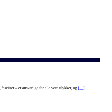
 fascister – er ansvarlige for alle vore ulykker, og
[…]