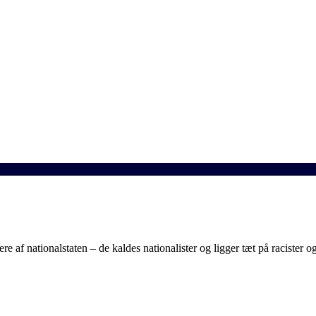
re af nationalstaten – de kaldes nationalister og ligger tæt på racister og