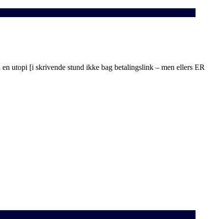
en utopi [i skrivende stund ikke bag betalingslink – men ellers ER