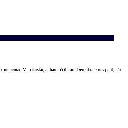
ommentar. Man forstår, at han må tilhøre Demokraternes parti, når