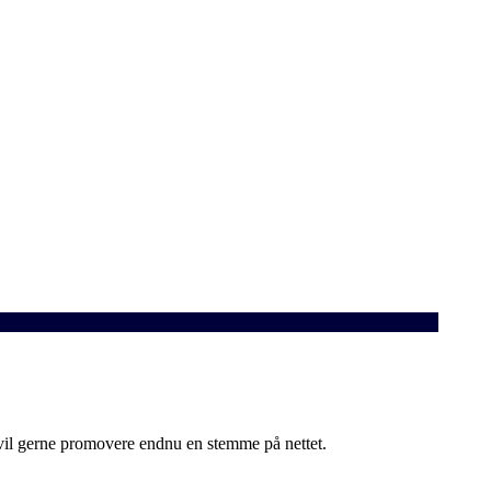
il gerne promovere endnu en stemme på nettet.