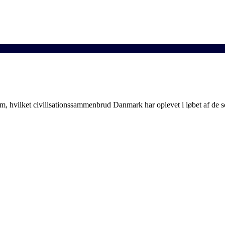
om, hvilket civilisationssammenbrud Danmark har oplevet i løbet af de