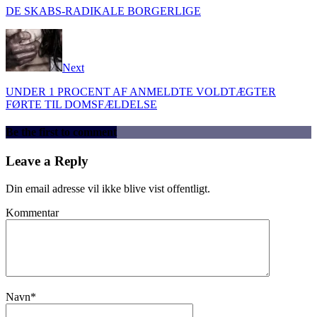
DE SKABS-RADIKALE BORGERLIGE
Next
UNDER 1 PROCENT AF ANMELDTE VOLDTÆGTER
FØRTE TIL DOMSFÆLDELSE
Be the first to comment
Leave a Reply
Din email adresse vil ikke blive vist offentligt.
Kommentar
Navn
*