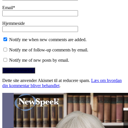
Email
*
Hjemmeside
Notify me when new comments are added.
Notify me of follow-up comments by email.
Notify me of new posts by email.
Dette site anvender Akismet til at reducere spam.
Læs om hvordan
din kommentar bliver behandlet
.