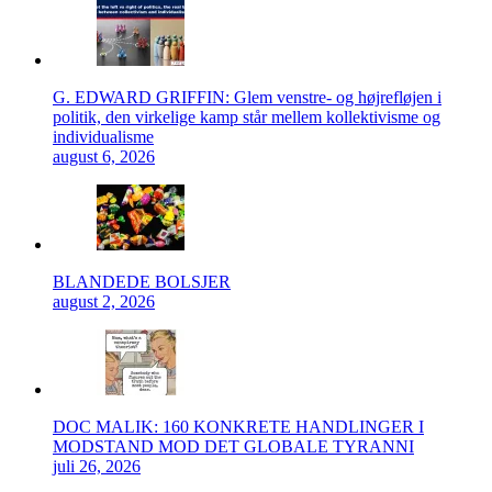
G. EDWARD GRIFFIN: Glem venstre- og højrefløjen i
politik, den virkelige kamp står mellem kollektivisme og
individualisme
august 6, 2026
BLANDEDE BOLSJER
august 2, 2026
DOC MALIK: 160 KONKRETE HANDLINGER I
MODSTAND MOD DET GLOBALE TYRANNI
juli 26, 2026