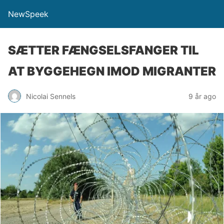
NewSpeek
SÆTTER FÆNGSELSFANGER TIL
AT BYGGEHEGN IMOD MIGRANTER
Nicolai Sennels
9 år ago