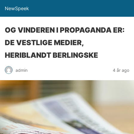
NewSpeek
OG VINDEREN I PROPAGANDA ER:
DE VESTLIGE MEDIER,
HERIBLANDT BERLINGSKE
admin
4 år ago