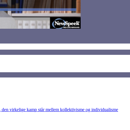
den virkelige kamp står mellem kollektivisme og individualisme