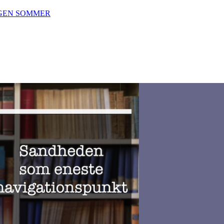
NGEN SOMMER