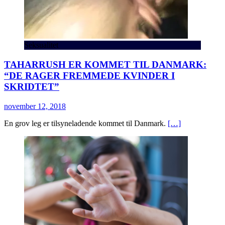
Seksualitet
TAHARRUSH ER KOMMET TIL DANMARK:
“DE RAGER FREMMEDE KVINDER I
SKRIDTET”
november 12, 2018
En grov leg er tilsyneladende kommet til Danmark.
[…]