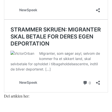
Del artiklen her: