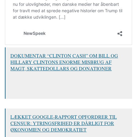
DOKUMENTAR “CLINTON CASH” OM BILL OG
HILLARY CLINTONS ENORME MISBRUG AF
MAGT, SKATTEDOLLARS OG DONATIONER
LÆKKET GOOGLE-RAPPORT OPFORDRER TIL
CENSUR: YTRINGSFRIHED ER DÅRLIGT FOR
ØKONOMIEN OG DEMOKRATIET