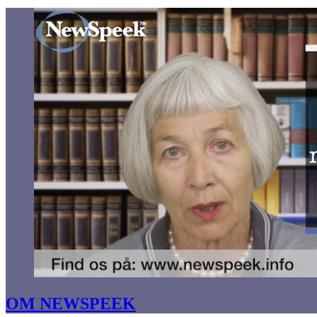
OM NEWSPEEK