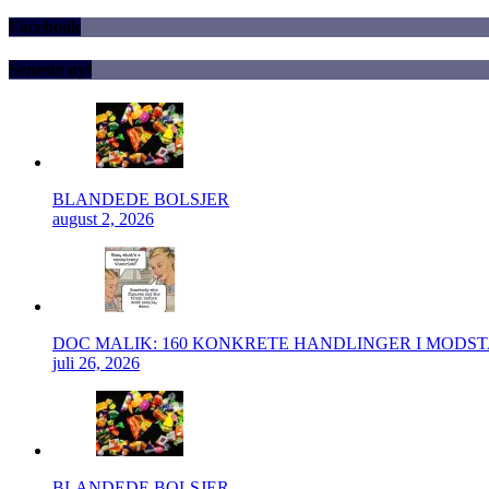
Facebook
Seneste nyt
BLANDEDE BOLSJER
august 2, 2026
DOC MALIK: 160 KONKRETE HANDLINGER I MODS
juli 26, 2026
BLANDEDE BOLSJER