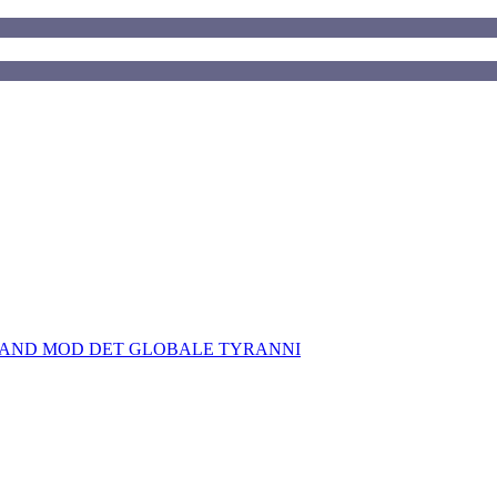
TAND MOD DET GLOBALE TYRANNI