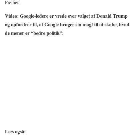
Freiheit.
Video: Google-ledere er vrede over valget af Donald Trump
og opfordrer til, at Google bruger sin magt til at skabe, hvad
de mener er “bedre politik”:
Læs også: