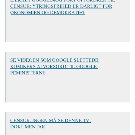
CENSUR: YTRINGSFRIHED ER DÅRLIGT FOR
ØKONOMIEN OG DEMOKRATIET
SE VIDEOEN SOM GOOGLE SLETTEDE:
KOMIKERS ALVORSORD TIL GOOGLE-
FEMINISTERNE
CENSUR: INGEN MÅ SE DENNE TV-
DOKUMENTAR