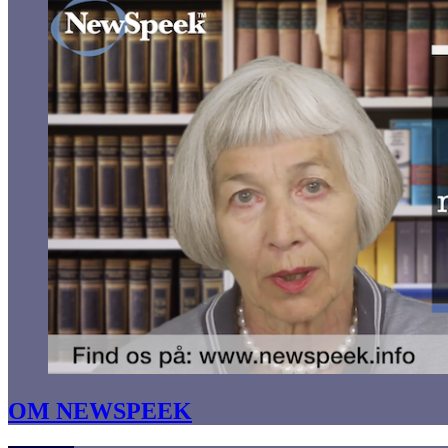
OM NEWSPEEK