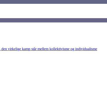
den virkelige kamp står mellem kollektivisme og individualisme