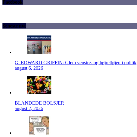
Facebook
Seneste nyt
G. EDWARD GRIFFIN: Glem venstre- og højrefløjen i politik, 
august 6, 2026
BLANDEDE BOLSJER
august 2, 2026