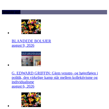
Seneste nyt
BLANDEDE BOLSJER
august 9, 2026
G. EDWARD GRIFFIN: Glem venstre- og højrefløjen i
politik, den virkelige kamp står mellem kollektivisme og
individualisme
august 6, 2026