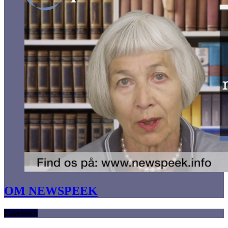
OM NEWSPEEK
Facebook