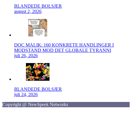
BLANDEDE BOLSJER
august 2, 2026
DOC MALIK: 160 KONKRETE HANDLINGER I
MODSTAND MOD DET GLOBALE TYRANNI
juli 26, 2026
BLANDEDE BOLSJER
juli 24, 2026
Copyright @ NewSpeek Networks