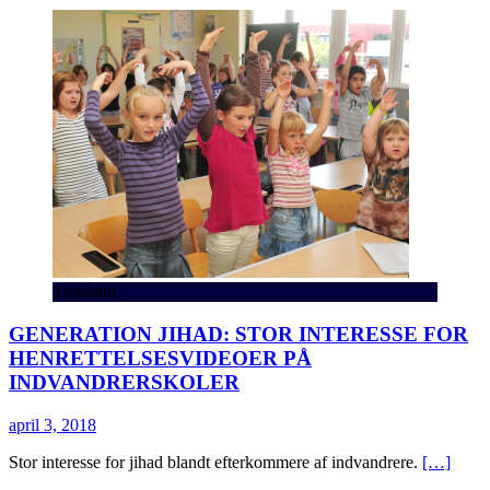
Tyskland
GENERATION JIHAD: STOR INTERESSE FOR
HENRETTELSESVIDEOER PÅ
INDVANDRERSKOLER
april 3, 2018
Stor interesse for jihad blandt efterkommere af indvandrere.
[…]