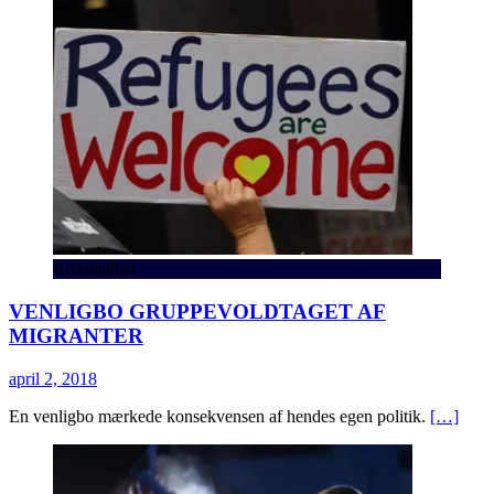
Kriminalitet
VENLIGBO GRUPPEVOLDTAGET AF
MIGRANTER
april 2, 2018
En venligbo mærkede konsekvensen af hendes egen politik.
[…]