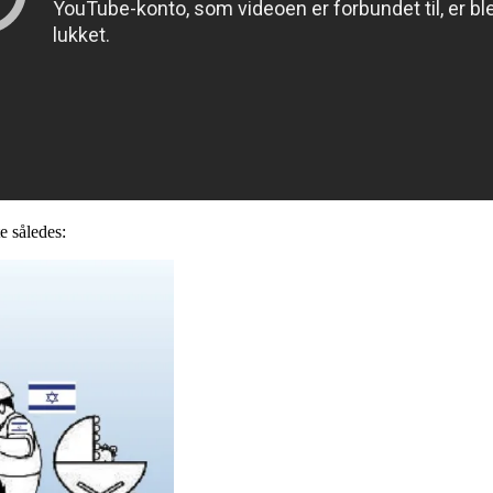
e således: