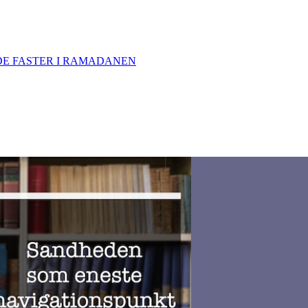
DE FASTER I RAMADANEN