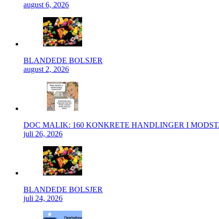
august 6, 2026
BLANDEDE BOLSJER
august 2, 2026
DOC MALIK: 160 KONKRETE HANDLINGER I MODS
juli 26, 2026
BLANDEDE BOLSJER
juli 24, 2026