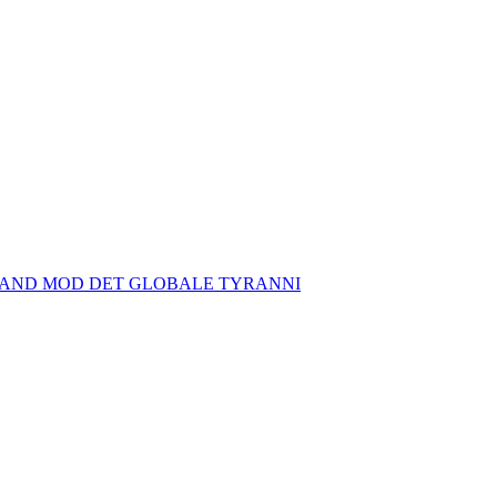
TAND MOD DET GLOBALE TYRANNI