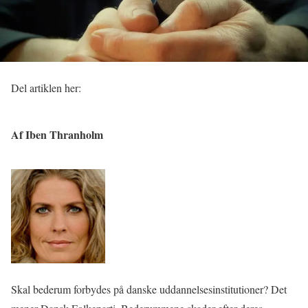
Del artiklen her:
Af Iben Thranholm
Skal bederum forbydes på danske uddannelsesinstitutioner? Det