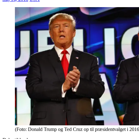
(Foto: Donald Trump og Ted Cruz op til præsidentvalget i 2016