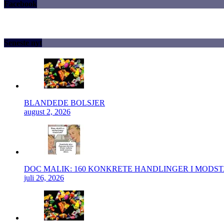
Facebook
Seneste nyt
BLANDEDE BOLSJER
august 2, 2026
DOC MALIK: 160 KONKRETE HANDLINGER I MODS
juli 26, 2026