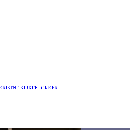
IL KRISTNE KIRKEKLOKKER