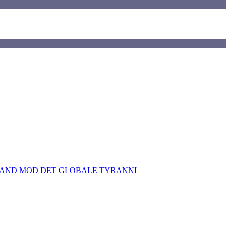
TAND MOD DET GLOBALE TYRANNI