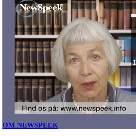
OM NEWSPEEK