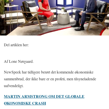
Del artiklen her:
Af Lone Nørgaard.
NewSpeek har tidligere berørt det kommende økonomiske
sammenbrud, der ikke bare er en profeti, men tilsyneladende
uafvendeligt.
MARTIN ARMSTRONG OM DET GLOBALE
ØKONOMISKE CRASH