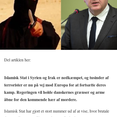
Del artiklen her:
Islamisk Stat i Syrien og Irak er nedkæmpet, og tusinder af
terrorister er nu på vej mod Europa for at fortsætte deres
kamp. Regeringen vil holde danskernes grænser og arme
åbne for den kommende hær af mordere.
Islamisk Stat har gjort et stort nummer ud af at vise, hvor brutale