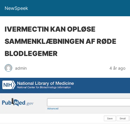
NewSpeek
IVERMECTIN KAN OPLØSE
SAMMENKLÆBNINGEN AF RØDE
BLODLEGEMER
admin
4 år ago