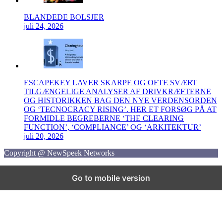
BLANDEDE BOLSJER
juli 24, 2026
ESCAPEKEY LAVER SKARPE OG OFTE SVÆRT
TILGÆNGELIGE ANALYSER AF DRIVKRÆFTERNE
OG HISTORIKKEN BAG DEN NYE VERDENSORDEN
OG ‘TECNOCRACY RISING’. HER ET FORSØG PÅ AT
FORMIDLE BEGREBERNE ‘THE CLEARING
FUNCTION’, ‘COMPLIANCE’ OG ‘ARKITEKTUR’
juli 20, 2026
Copyright @ NewSpeek Networks
Go to mobile version