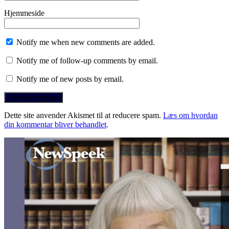
Hjemmeside
Notify me when new comments are added.
Notify me of follow-up comments by email.
Notify me of new posts by email.
Dette site anvender Akismet til at reducere spam.
Læs om hvordan
din kommentar bliver behandlet
.