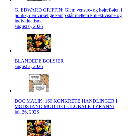
G. EDWARD GRIFFIN: Glem venstre- og højrefløjen i
politik, den virkelige kamp står mellem kollektivisme og
individualisme
august 6, 2026
BLANDEDE BOLSJER
august 2, 2026
DOC MALIK: 160 KONKRETE HANDLINGER I
MODSTAND MOD DET GLOBALE TYRANNI
juli 26, 2026