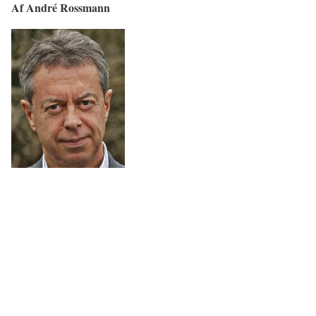
Af André Rossmann