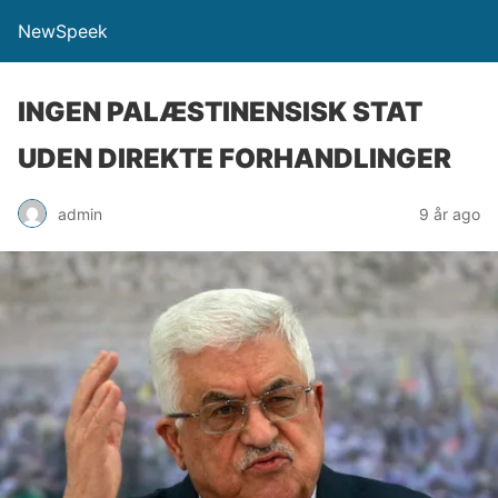
NewSpeek
INGEN PALÆSTINENSISK STAT
UDEN DIREKTE FORHANDLINGER
admin
9 år ago