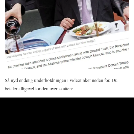
Så nyd endelig underholdningen i videolinket neden for. Du
betaler alligevel for den over skatten: