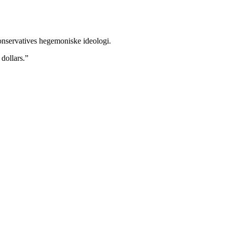
nservatives hegemoniske ideologi.
dollars.”