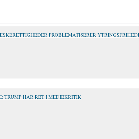
NESKERETTIGHEDER PROBLEMATISERER YTRINGSFRIHED
 TRUMP HAR RET I MEDIEKRITIK