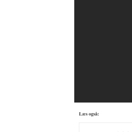
Læs også: