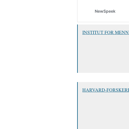
INSTITUT FOR MEN
HARVARD-FORSKERE: