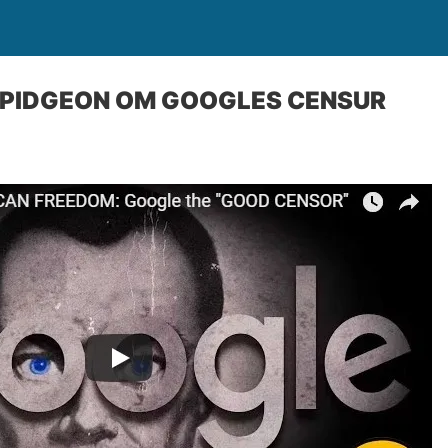
 PIDGEON OM GOOGLES CENSUR