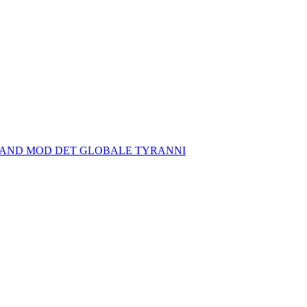
TAND MOD DET GLOBALE TYRANNI