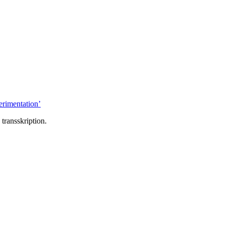
rimentation’
 transskription.