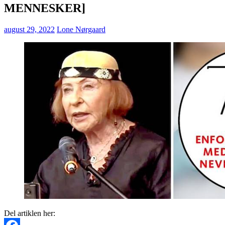
MENNESKER]
august 29, 2022
Lone Nørgaard
Del artiklen her: