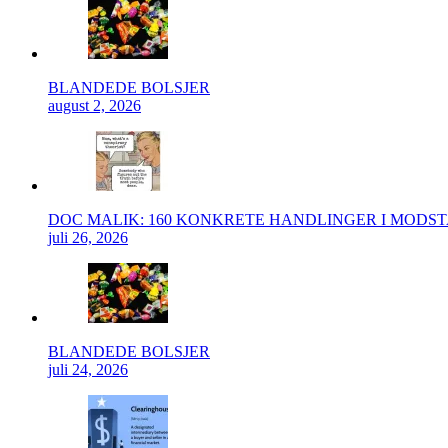
BLANDEDE BOLSJER
august 2, 2026
DOC MALIK: 160 KONKRETE HANDLINGER I MODS
juli 26, 2026
BLANDEDE BOLSJER
juli 24, 2026