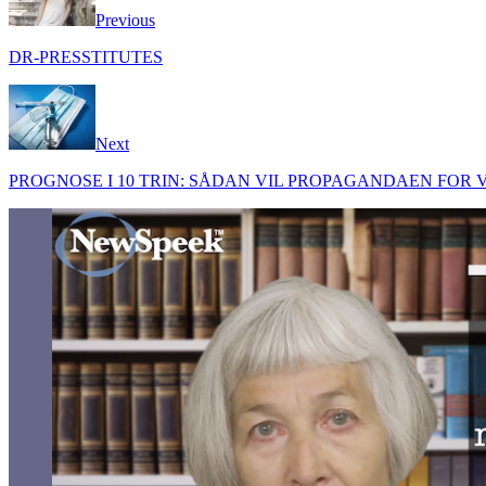
Previous
DR-PRESSTITUTES
Next
PROGNOSE I 10 TRIN: SÅDAN VIL PROPAGANDAEN FOR