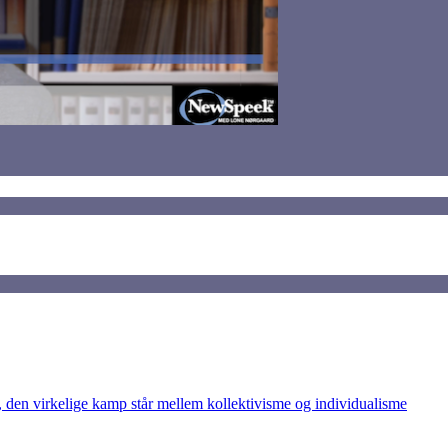
den virkelige kamp står mellem kollektivisme og individualisme