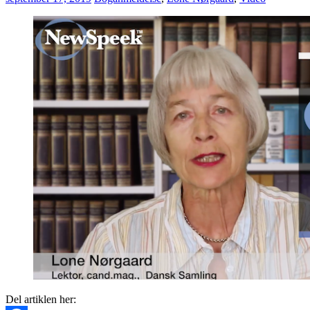
Del artiklen her: