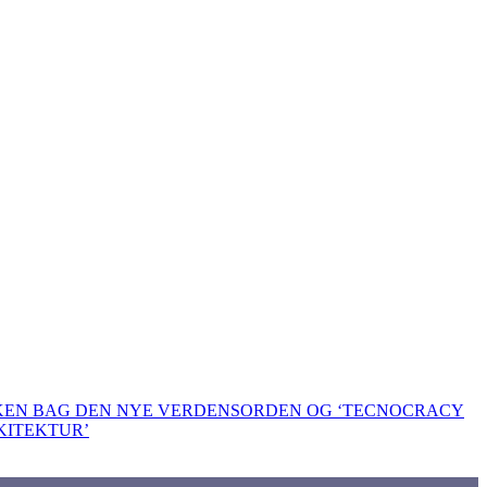
KKEN BAG DEN NYE VERDENSORDEN OG ‘TECNOCRACY
KITEKTUR’