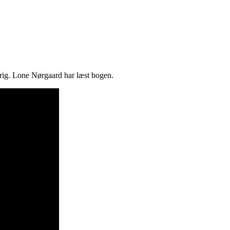
krig. Lone Nørgaard har læst bogen.