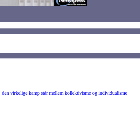
den virkelige kamp står mellem kollektivisme og individualisme