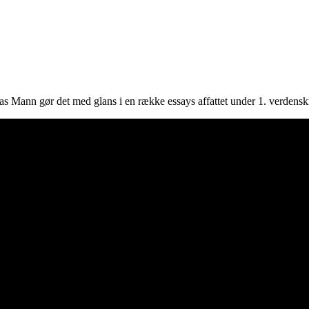
as Mann gør det med glans i en række essays affattet under 1. verdens