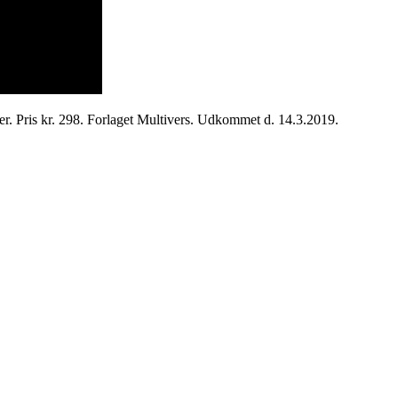
is kr. 298. Forlaget Multivers. Udkommet d. 14.3.2019.