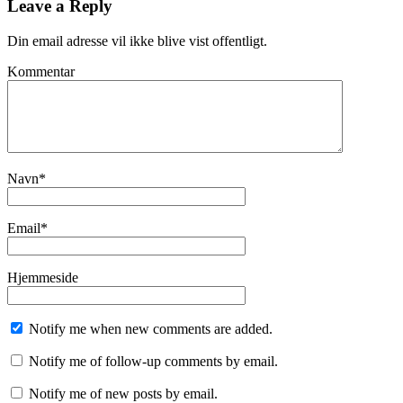
Leave a Reply
Din email adresse vil ikke blive vist offentligt.
Kommentar
Navn
*
Email
*
Hjemmeside
Notify me when new comments are added.
Notify me of follow-up comments by email.
Notify me of new posts by email.