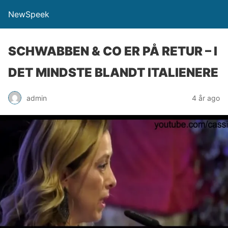
NewSpeek
SCHWABBEN & CO ER PÅ RETUR – I
DET MINDSTE BLANDT ITALIENERE
admin
4 år ago