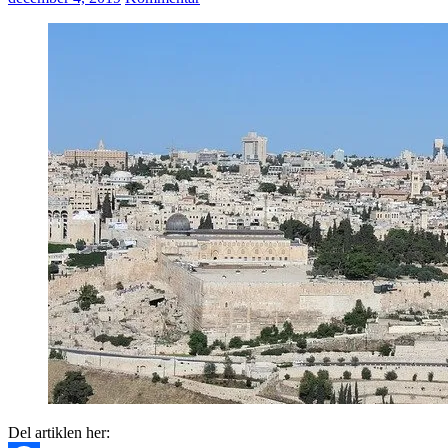
Del artiklen her: