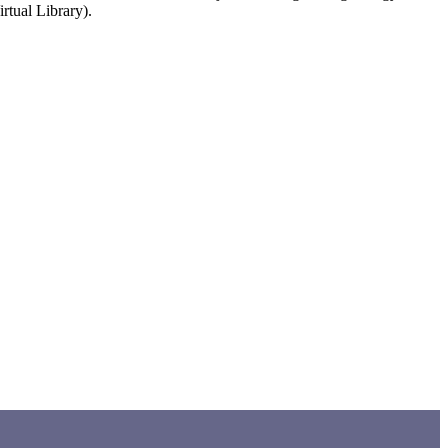
rtual Library).