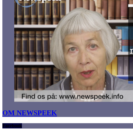
OM NEWSPEEK
Facebook