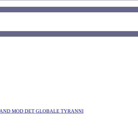
TAND MOD DET GLOBALE TYRANNI