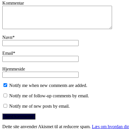
Kommentar
Navn
*
Email
*
Hjemmeside
Notify me when new comments are added.
Notify me of follow-up comments by email.
Notify me of new posts by email.
Dette site anvender Akismet til at reducere spam.
Læs om hvordan din