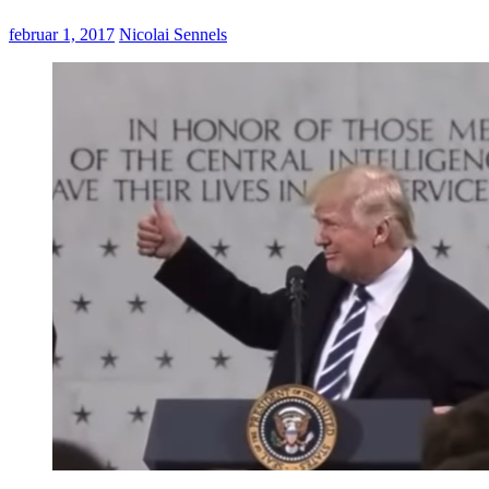
februar 1, 2017
Nicolai Sennels