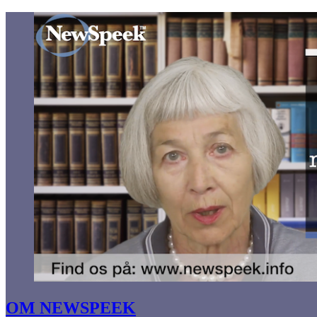
OM NEWSPEEK