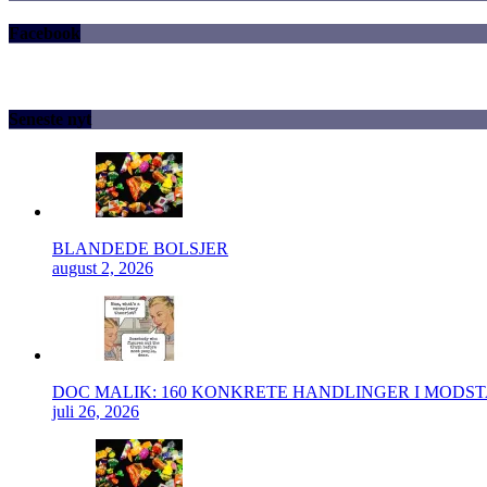
Facebook
Seneste nyt
BLANDEDE BOLSJER
august 2, 2026
DOC MALIK: 160 KONKRETE HANDLINGER I MODS
juli 26, 2026