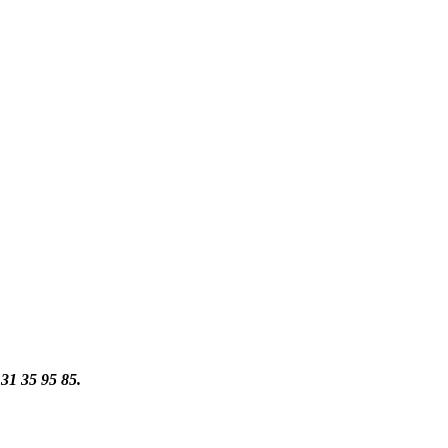
 31 35 95 85.