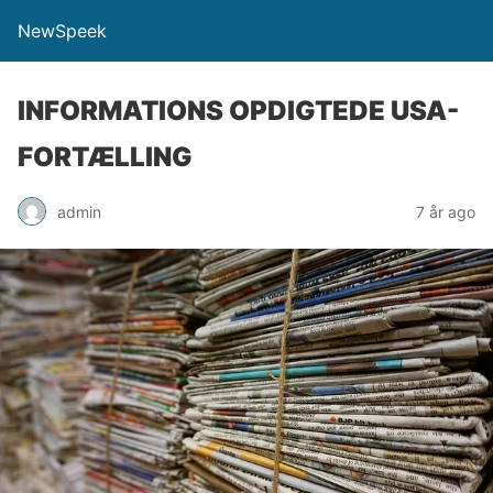
NewSpeek
INFORMATIONS OPDIGTEDE USA-
FORTÆLLING
admin
7 år ago