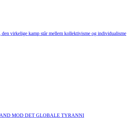
den virkelige kamp står mellem kollektivisme og individualisme
TAND MOD DET GLOBALE TYRANNI