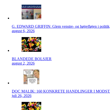
G. EDWARD GRIFFIN: Glem venstre- og højrefløjen i politik, 
august 6, 2026
BLANDEDE BOLSJER
august 2, 2026
DOC MALIK: 160 KONKRETE HANDLINGER I MODS
juli 26, 2026