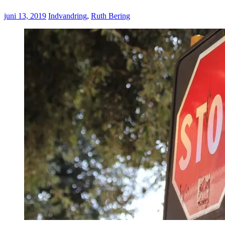
juni 13, 2019
Indvandring
,
Ruth Bering