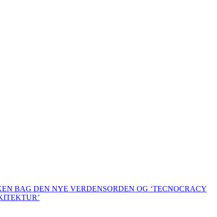
KKEN BAG DEN NYE VERDENSORDEN OG ‘TECNOCRACY
KITEKTUR’