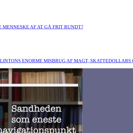
 MENNESKE AF AT GÅ FRIT RUNDT?
CLINTONS ENORME MISBRUG AF MAGT, SKATTEDOLLARS