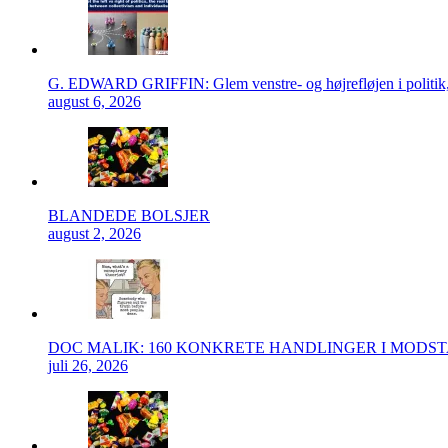
G. EDWARD GRIFFIN: Glem venstre- og højrefløjen i politik, 
august 6, 2026
BLANDEDE BOLSJER
august 2, 2026
DOC MALIK: 160 KONKRETE HANDLINGER I MODS
juli 26, 2026