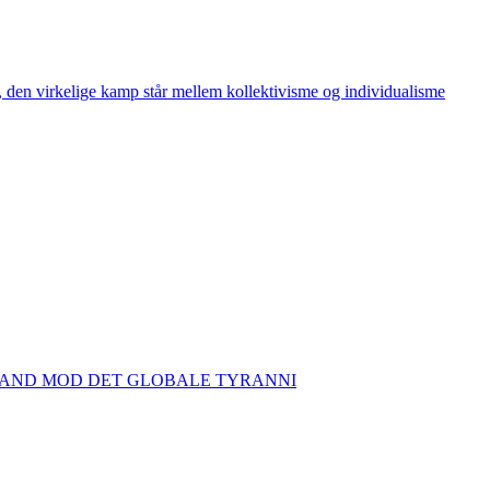
den virkelige kamp står mellem kollektivisme og individualisme
TAND MOD DET GLOBALE TYRANNI