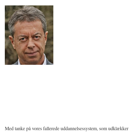
Med tanke på vores fallerede uddannelsessystem, som udklækker