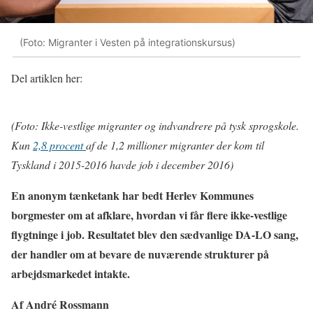
(Foto: Migranter i Vesten på integrationskursus)
Del artiklen her:
(Foto: Ikke-vestlige migranter og indvandrere på tysk sprogskole.
Kun
2,8 procent
af de 1,2 millioner migranter der kom til
Tyskland i 2015-2016 havde job i december 2016)
En anonym tænketank har bedt Herlev Kommunes
borgmester om at afklare, hvordan vi får flere ikke-vestlige
flygtninge i job. Resultatet blev den sædvanlige DA-LO sang,
der handler om at bevare de nuværende strukturer på
arbejdsmarkedet intakte.
Af André Rossmann