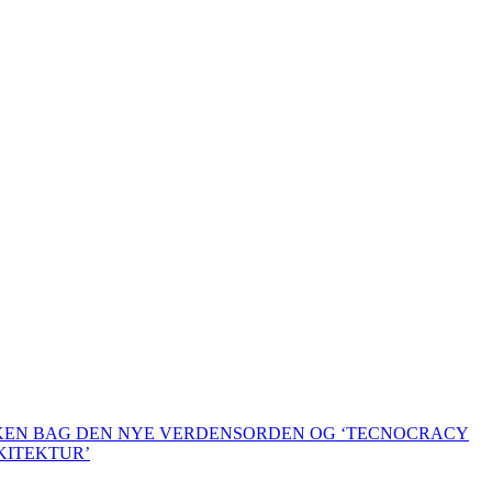
KKEN BAG DEN NYE VERDENSORDEN OG ‘TECNOCRACY
KITEKTUR’