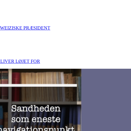
WEIZISKE PRÆSIDENT
LIVER LØJET FOR