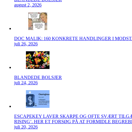
august 2, 2026
DOC MALIK: 160 KONKRETE HANDLINGER I MODS
juli 26, 2026
BLANDEDE BOLSJER
juli 24, 2026
ESCAPEKEY LAVER SKARPE OG OFTE SVÆRT TIL
RISING’. HER ET FORSØG PÅ AT FORMIDLE BEGRE
juli 20, 2026