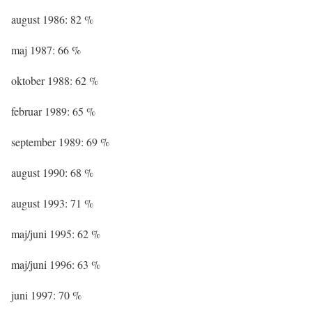
august 1986: 82 %
maj 1987: 66 %
oktober 1988: 62 %
februar 1989: 65 %
september 1989: 69 %
august 1990: 68 %
august 1993: 71 %
maj/juni 1995: 62 %
maj/juni 1996: 63 %
juni 1997: 70 %