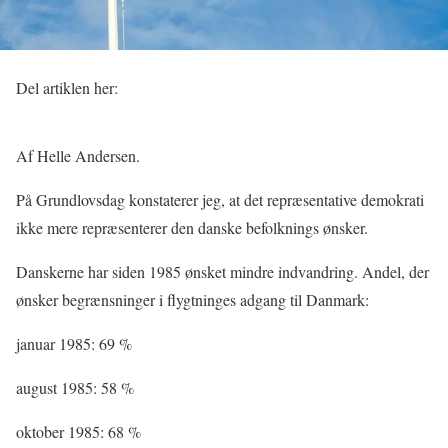
Del artiklen her:
Af Helle Andersen.
På Grundlovsdag konstaterer jeg, at det repræsentative demokrati
ikke mere repræsenterer den danske befolknings ønsker.
Danskerne har siden 1985 ønsket mindre indvandring. Andel, der
ønsker begrænsninger i flygtninges adgang til Danmark:
januar 1985: 69 %
august 1985: 58 %
oktober 1985: 68 %