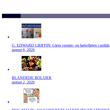
Seneste nyt
G. EDWARD GRIFFIN: Glem venstre- og højrefløjen i politik, 
august 6, 2026
BLANDEDE BOLSJER
august 2, 2026