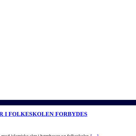
ØR I FOLKESKOLEN FORBYDES