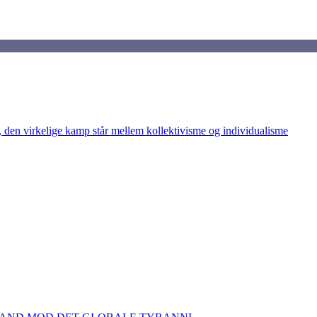
den virkelige kamp står mellem kollektivisme og individualisme