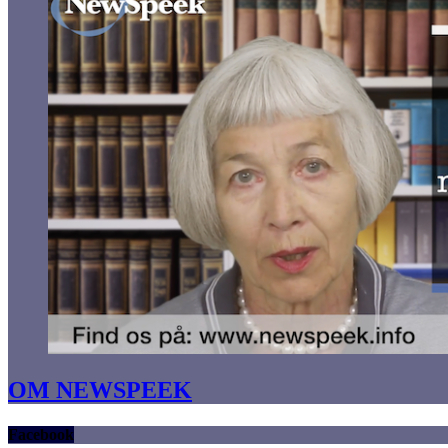
OM NEWSPEEK
Facebook