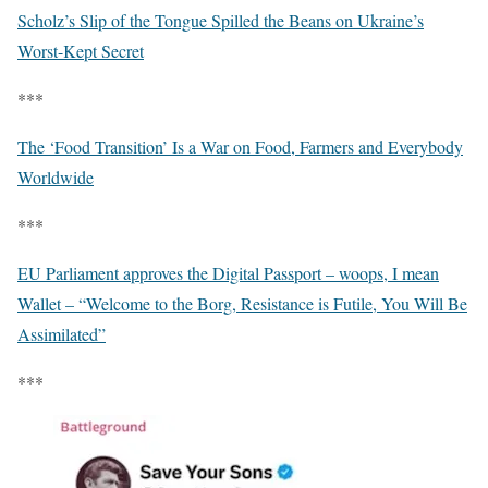
Scholz’s Slip of the Tongue Spilled the Beans on Ukraine’s
Worst-Kept Secret
***
The ‘Food Transition’ Is a War on Food, Farmers and Everybody
Worldwide
***
EU Parliament approves the Digital Passport – woops, I mean
Wallet – “Welcome to the Borg, Resistance is Futile, You Will Be
Assimilated”
***