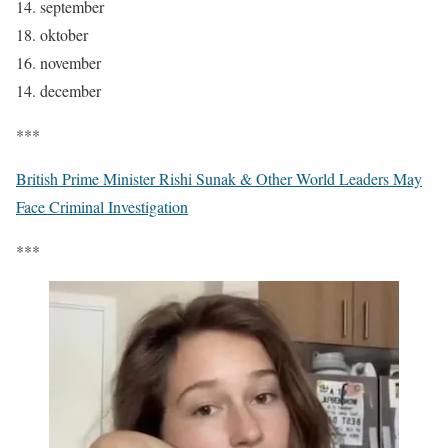
14. september
18. oktober
16. november
14. december
***
British Prime Minister Rishi Sunak & Other World Leaders May
Face Criminal Investigation
***