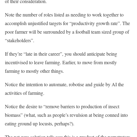
of their consideration.
Note the number of roles listed as needing to work together to
accomplish unjustified targets for “productivity growth rate”. The
poor farmer will be surrounded by a football team sized group of
“stakeholders”.
If they’re “late in their career”, you should anticipate being
incentivised to leave farming. Earlier, to move from mostly
farming to mostly other things.
Notice the intention to automate, robotise and guide by AI the
activities of farming.
Notice the desire to “remove barriers to production of insect
biomass” (what, such as people’s revulsion at being conned into
eating ground up locusts, perhaps?).
The net zero solution tells you this is a product of the perpetrators,