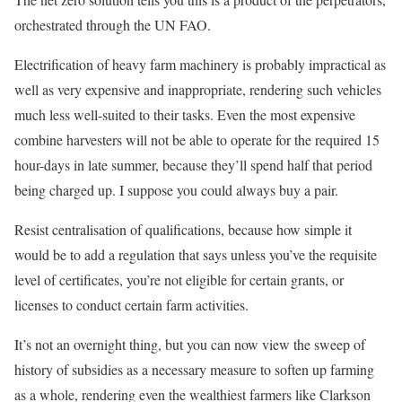
orchestrated through the UN FAO.
Electrification of heavy farm machinery is probably impractical as
well as very expensive and inappropriate, rendering such vehicles
much less well-suited to their tasks. Even the most expensive
combine harvesters will not be able to operate for the required 15
hour-days in late summer, because they’ll spend half that period
being charged up. I suppose you could always buy a pair.
Resist centralisation of qualifications, because how simple it
would be to add a regulation that says unless you’ve the requisite
level of certificates, you’re not eligible for certain grants, or
licenses to conduct certain farm activities.
It’s not an overnight thing, but you can now view the sweep of
history of subsidies as a necessary measure to soften up farming
as a whole, rendering even the wealthiest farmers like Clarkson