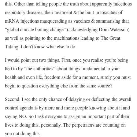
this. Other than telling people the truth about apparently infectious
respiratory diseases, their treatment & the built-in toxicities of
mRNA injections masquerading as vaccines & summarising that
“global climate boiling change” (acknowledging Dom Waterson)
as well as pointing to the machinations leading to The Great
Taking, I don’t know what else to do.
I would point out two things. First, once you realise you’re being
lied to by “the authorities” about things fundamental to your
health and even life, freedom aside for a moment, surely you must
begin to question everything else from the same source?
Second, I see the only chance of delaying or deflecting the overall
control agenda is by more and more people knowing about it and
saying NO. So I ask everyone to assign an important part of their
lives to doing this, personally. The perpetrators are counting on
you not doing this.