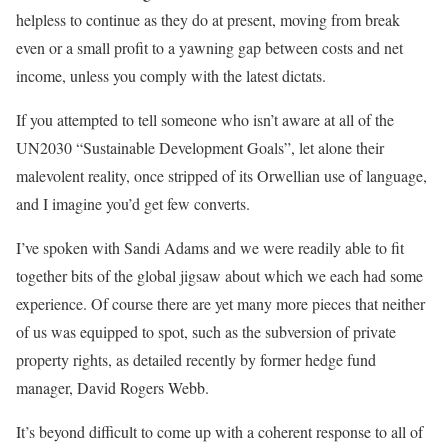
helpless to continue as they do at present, moving from break
even or a small profit to a yawning gap between costs and net
income, unless you comply with the latest dictats.
If you attempted to tell someone who isn’t aware at all of the
UN2030 “Sustainable Development Goals”, let alone their
malevolent reality, once stripped of its Orwellian use of language,
and I imagine you’d get few converts.
I’ve spoken with Sandi Adams and we were readily able to fit
together bits of the global jigsaw about which we each had some
experience. Of course there are yet many more pieces that neither
of us was equipped to spot, such as the subversion of private
property rights, as detailed recently by former hedge fund
manager, David Rogers Webb.
It’s beyond difficult to come up with a coherent response to all of