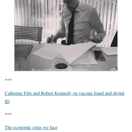
***
Catherine Fitts and Robert Kennedy on vaccine fraud and digital
ID
***
The economic crisis we face