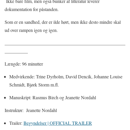
Ikke bare film, men også bunker af litteratur leverer
dokumentation for påstanden.
Som er en sandhed, der er ilde hørt, men ikke desto mindre skal
ud over rampen igen og igen.
____________________________________________________
__________
Længde: 96 minutter
Medvirkende: Trine Dyrholm, David Dencik, Johanne Louise
Schmidt, Bjørk Storm m.fl.
Manuskript: Rasmus Birch og Jeanette Nordahl
Instruktør: Jeanette Nordahl
Trailer:
Begyndelser | OFFICIAL TRAILER