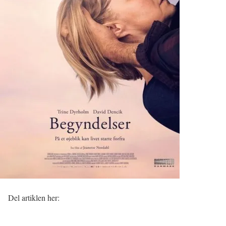
Del artiklen her: